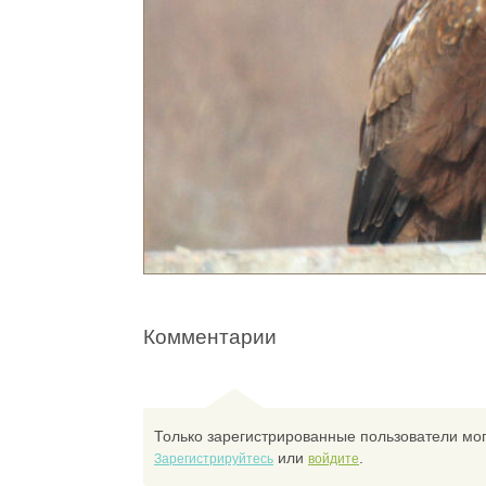
Комментарии
Только зарегистрированные пользователи мог
или
.
Зарегистрируйтесь
войдите