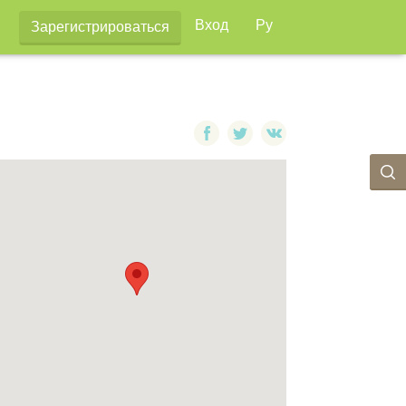
Вход
Ру
Зарегистрироваться