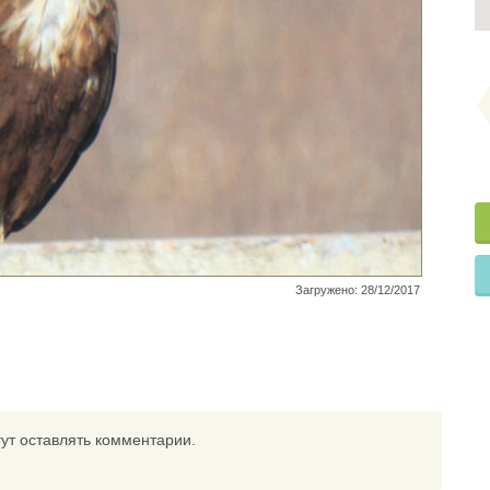
Загружено: 28/12/2017
ут оставлять комментарии.