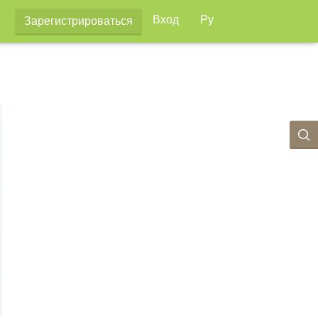
Вход
Ру
Зарегистрироваться