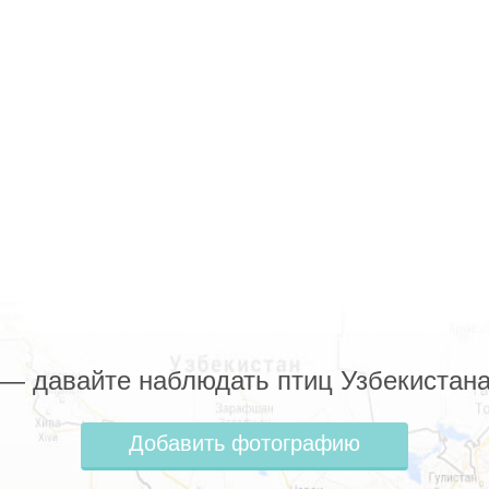
z — давайте наблюдать птиц Узбекистана
Добавить фотографию