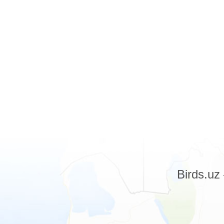
Birds.u