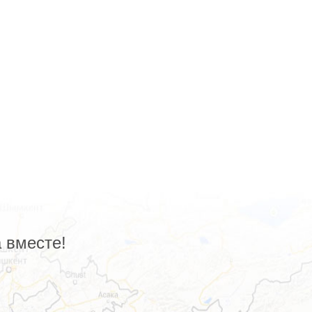
 вместе!