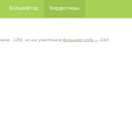
Большой год
Бердвотчеры
ров - 1291, из них участников
Большого года —
1163