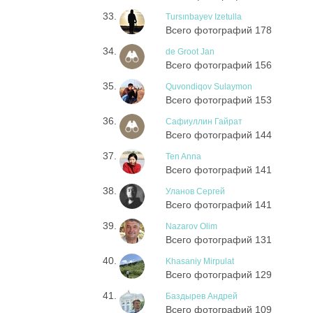
33.
Tursınbayev Izetulla
Всего фотографий 178
34.
de Groot Jan
Всего фотографий 156
35.
Quvondiqov Sulaymon
Всего фотографий 153
36.
Сафиуллин Гайрат
Всего фотографий 144
37.
Ten Anna
Всего фотографий 141
38.
Уланов Сергей
Всего фотографий 141
39.
Nazarov Olim
Всего фотографий 131
40.
Khasaniy Mirpulat
Всего фотографий 129
41.
Баздырев Андрей
Всего фотографий 109