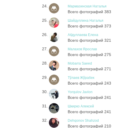
24.
Мармазинская Наталья
Всего фотографий 383
25.
Шайдуллина Наталья
Всего фотографий 373
26.
Абдуллаева Елена
Всего фотографий 321
27.
Малахов Ярослав
Всего фотографий 275
28.
Mobarra Saeed
Всего фотографий 271
29.
Тўлаев Жўрабек
Всего фотографий 243
30.
Yorqulov Javlon
Всего фотографий 241
31.
Шкирко Алексей
Всего фотографий 241
32.
Dehqonov Shahzod
Всего фотографий 210