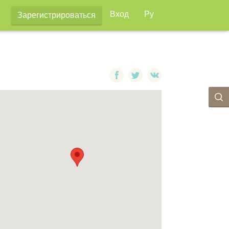
Вход
Ру
Зарегистрироваться