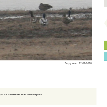
Загружено: 12/02/2018
ут оставлять комментарии.