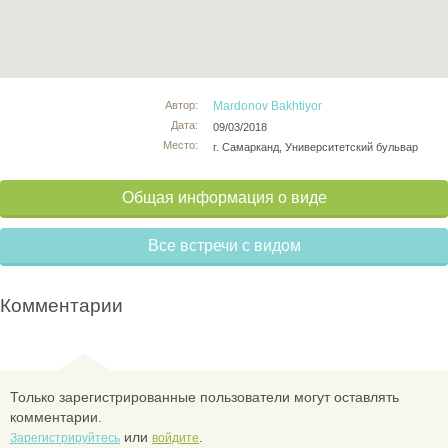
Автор:
Mardonov Bakhtiyor
Дата:
09/03/2018
Место:
г. Самарканд, Университетский бульвар
Общая информация о виде
Все встречи с видом
Комментарии
Только зарегистрированные пользователи могут оставлять
комментарии.
или
.
Зарегистрируйтесь
войдите