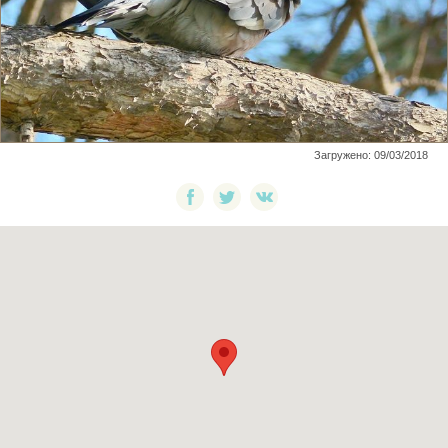
Загружено: 09/03/2018