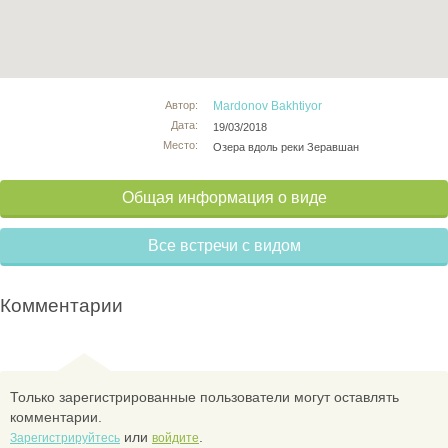
Автор:
Mardonov Bakhtiyor
Дата:
19/03/2018
Место:
Озера вдоль реки Зеравшан
Общая информация о виде
Все встречи с видом
Комментарии
Только зарегистрированные пользователи могут оставлять
комментарии.
или
.
Зарегистрируйтесь
войдите