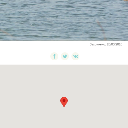
Загружено: 20/03/2018