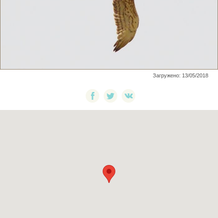
Загружено: 13/05/2018