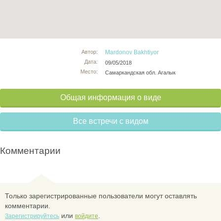
Автор:
Mardonov Bakhtiyor
Дата:
09/05/2018
Место:
Самаркандская обл. Агалык
Общая информация о виде
Все встречи с видом
Комментарии
Только зарегистрированные пользователи могут оставлять
комментарии.
или
.
Зарегистрируйтесь
войдите