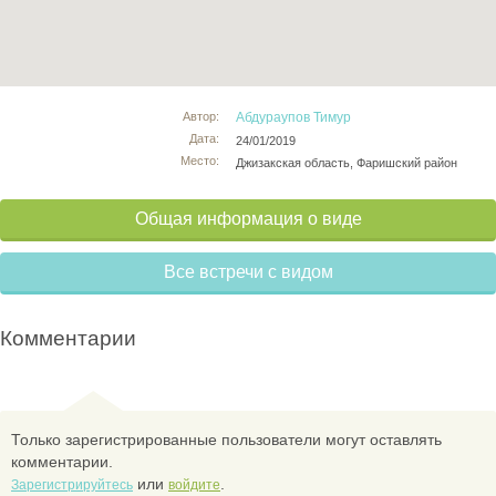
Автор:
Абдураупов Тимур
Дата:
24/01/2019
Место:
Джизакская область, Фаришский район
Общая информация о виде
Все встречи с видом
Комментарии
Только зарегистрированные пользователи могут оставлять
комментарии.
или
.
Зарегистрируйтесь
войдите