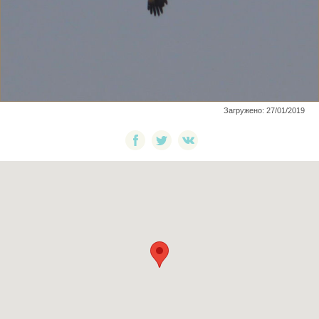
Загружено: 27/01/2019