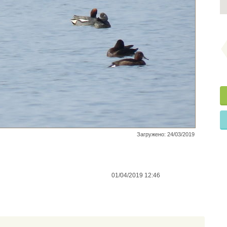
Загружено: 24/03/2019
01/04/2019 12:46