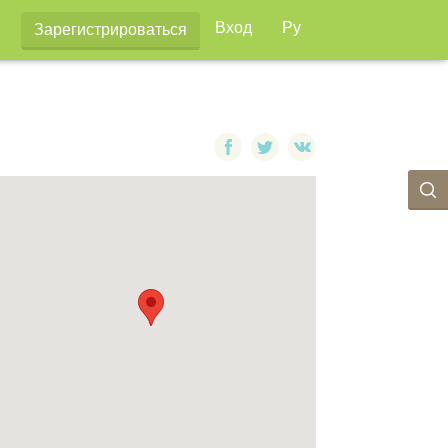
Вход
Ру
Зарегистрироваться