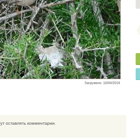
Загружено: 10/04/2019
ут оставлять комментарии.