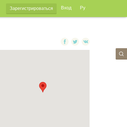
Вход
Ру
Зарегистрироваться