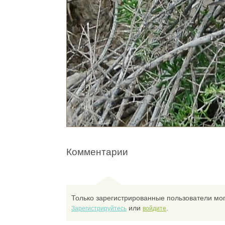
Комментарии
Только зарегистрированные пользователи мог
или
.
Зарегистрируйтесь
войдите