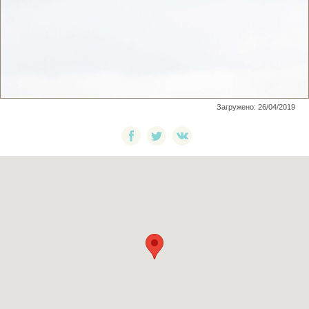
Загружено: 26/04/2019