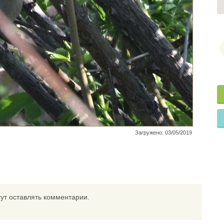
Загружено: 03/05/2019
ут оставлять комментарии.