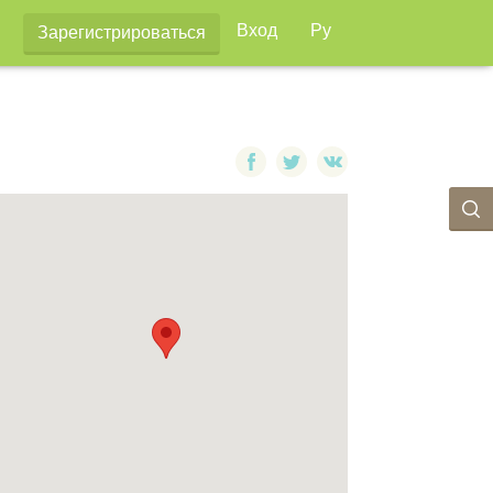
Вход
Ру
Зарегистрироваться