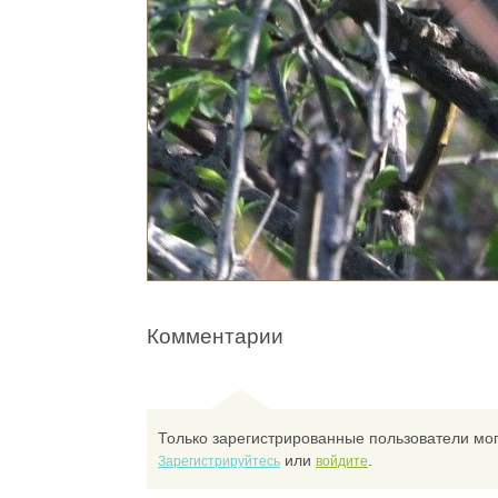
Комментарии
Только зарегистрированные пользователи мог
или
.
Зарегистрируйтесь
войдите