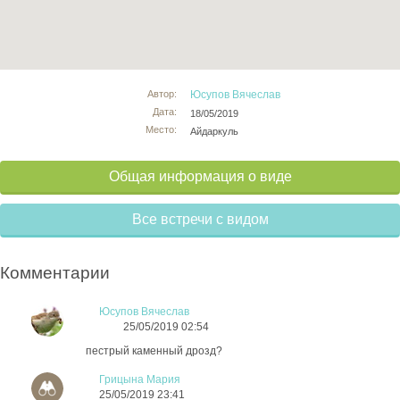
Автор:
Юсупов Вячеслав
Дата:
18/05/2019
Место:
Айдаркуль
Общая информация о виде
Все встречи с видом
Комментарии
Юсупов Вячеслав
25/05/2019 02:54
пестрый каменный дрозд?
Грицына Мария
25/05/2019 23:41