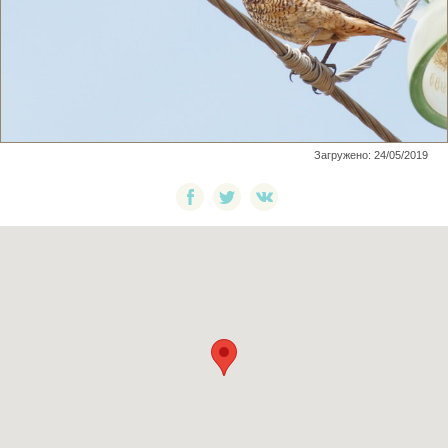
Загружено: 24/05/2019