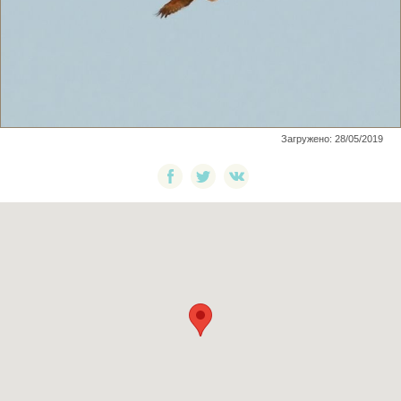
Загружено: 28/05/2019