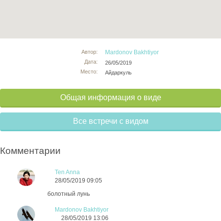
Автор:
Mardonov Bakhtiyor
Дата:
26/05/2019
Место:
Айдаркуль
Общая информация о виде
Все встречи с видом
Комментарии
Ten Anna
28/05/2019 09:05
болотный лунь
Mardonov Bakhtiyor
28/05/2019 13:06