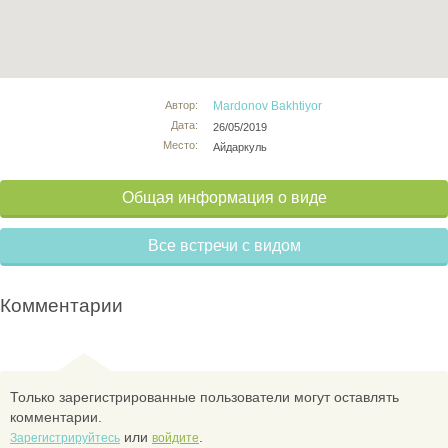
Автор:
Mardonov Bakhtiyor
Дата:
26/05/2019
Место:
Айдаркуль
Общая информация о виде
Все встречи с видом
Комментарии
Только зарегистрированные пользователи могут оставлять
комментарии.
или
.
Зарегистрируйтесь
войдите