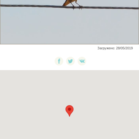
Загружено: 28/05/2019