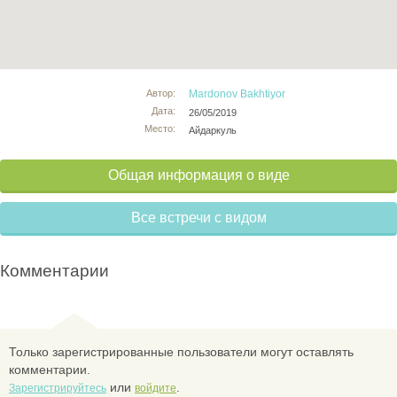
Автор:
Mardonov Bakhtiyor
Дата:
26/05/2019
Место:
Айдаркуль
Общая информация о виде
Все встречи с видом
Комментарии
Только зарегистрированные пользователи могут оставлять
комментарии.
или
.
Зарегистрируйтесь
войдите