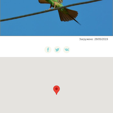
Загружено: 28/05/2019