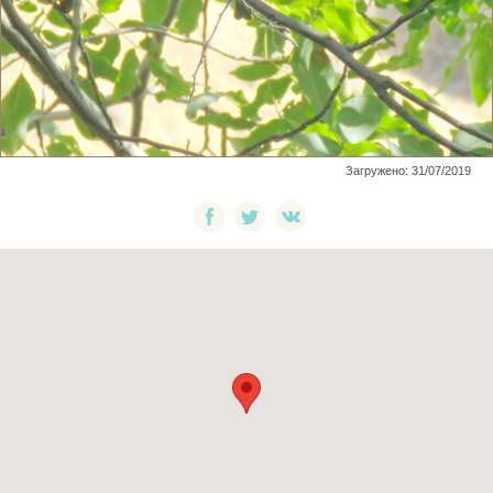
Загружено: 31/07/2019