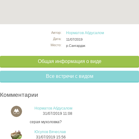
Автор:
Норматов Абдусалом
Дата:
11/07/2019
Место:
р.Сангардак
Общая информация о виде
Все встречи с видом
Комментарии
Норматов Абдусалом
31/07/2019 11:08
серая мухоловка?
Юсупов Вячеслав
31/07/2019 15:56