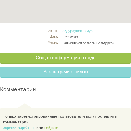
Автор:
Абдураупов Тимур
Дата:
17/05/2019
Место:
Ташкентская область, Бельдерсай
Общая информация о виде
Все встречи с видом
Комментарии
Только зарегистрированные пользователи могут оставлять
комментарии.
или
.
Зарегистрируйтесь
войдите