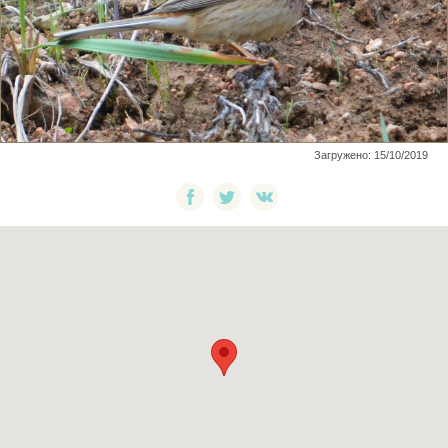
Загружено: 15/10/2019