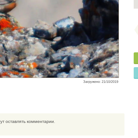
Загружено: 21/10/2019
ут оставлять комментарии.