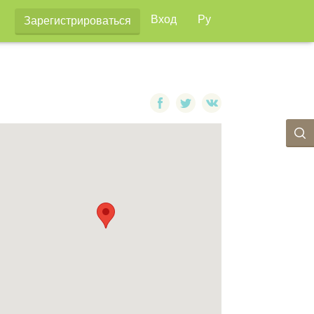
Вход
Ру
Зарегистрироваться