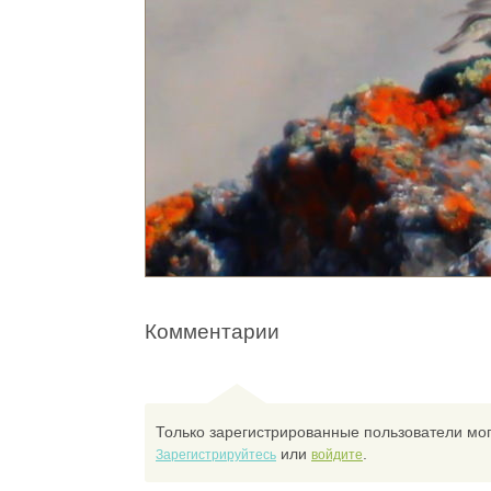
Комментарии
Только зарегистрированные пользователи мог
или
.
Зарегистрируйтесь
войдите