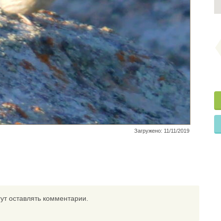
Загружено: 11/11/2019
ут оставлять комментарии.