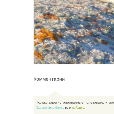
Комментарии
Только зарегистрированные пользователи мог
или
.
Зарегистрируйтесь
войдите