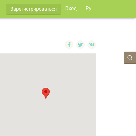
Вход
Ру
Зарегистрироваться