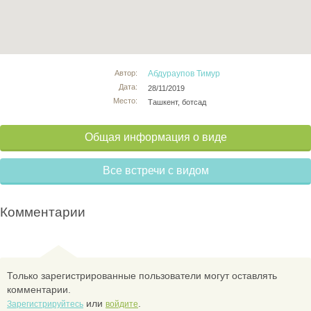
Автор:
Абдураупов Тимур
Дата:
28/11/2019
Место:
Ташкент, ботсад
Общая информация о виде
Все встречи с видом
Комментарии
Только зарегистрированные пользователи могут оставлять
комментарии.
или
.
Зарегистрируйтесь
войдите