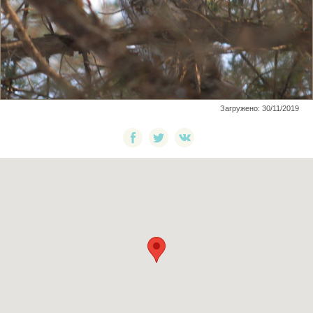
Загружено: 30/11/2019