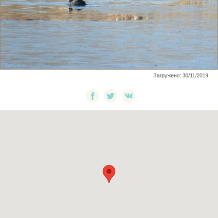
Загружено: 30/11/2019