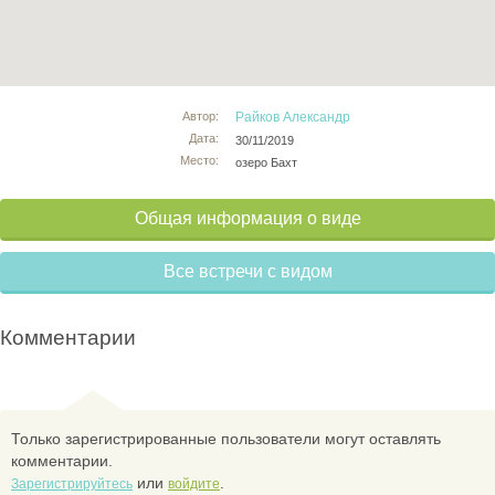
Автор:
Райков Александр
Дата:
30/11/2019
Место:
озеро Бахт
Общая информация о виде
Все встречи с видом
Комментарии
Только зарегистрированные пользователи могут оставлять
комментарии.
или
.
Зарегистрируйтесь
войдите