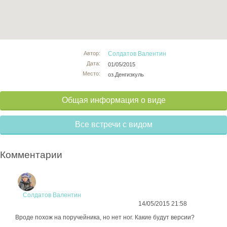
Автор:
Солдатов Валентин
Дата:
01/05/2015
Место:
оз.Денгизкуль
Общая информация о виде
Все встречи с видом
Комментарии
Солдатов Валентин
14/05/2015 21:58
Вроде похож на поручейника, но нет ног. Какие будут версии?