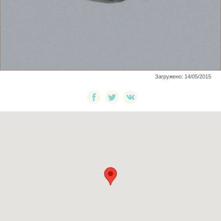
Загружено: 14/05/2015