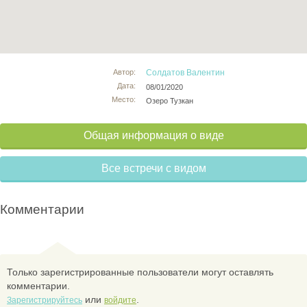
Автор:
Солдатов Валентин
Дата:
08/01/2020
Место:
Озеро Тузкан
Общая информация о виде
Все встречи с видом
Комментарии
Только зарегистрированные пользователи могут оставлять
комментарии.
или
.
Зарегистрируйтесь
войдите