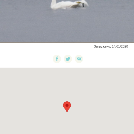
Загружено: 14/01/2020