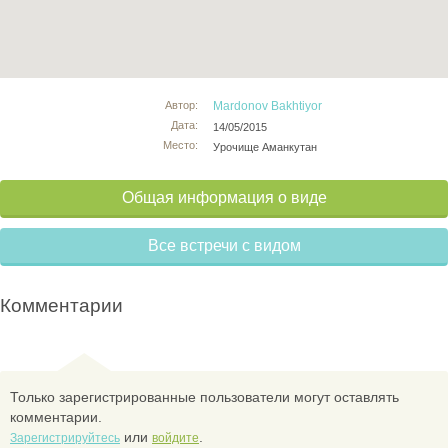
Автор:
Mardonov Bakhtiyor
Дата:
14/05/2015
Место:
Урочище Аманкутан
Общая информация о виде
Все встречи с видом
Комментарии
Только зарегистрированные пользователи могут оставлять
комментарии.
или
.
Зарегистрируйтесь
войдите