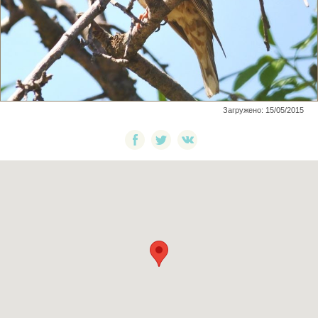
Загружено: 15/05/2015