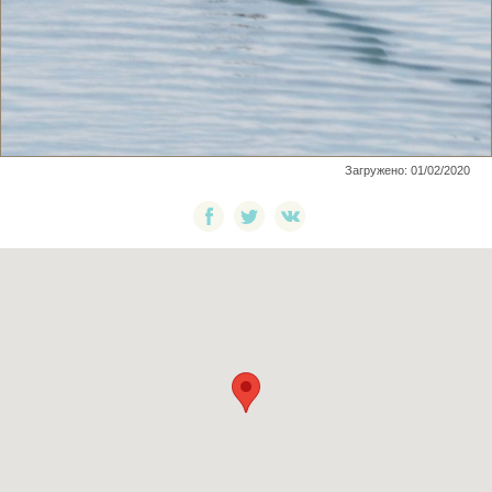
Загружено: 01/02/2020