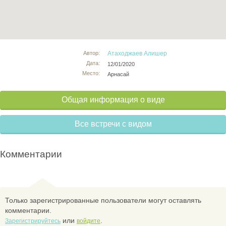
Автор:
Атаходжаев Алишер
Дата:
12/01/2020
Место:
Арнасай
Общая информация о виде
Все встречи с видом
Комментарии
Только зарегистрированные пользователи могут оставлять
комментарии.
или
.
Зарегистрируйтесь
войдите