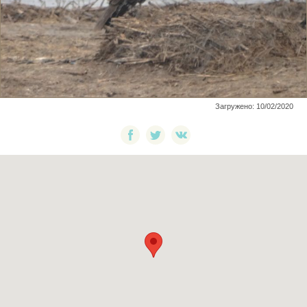
Загружено: 10/02/2020