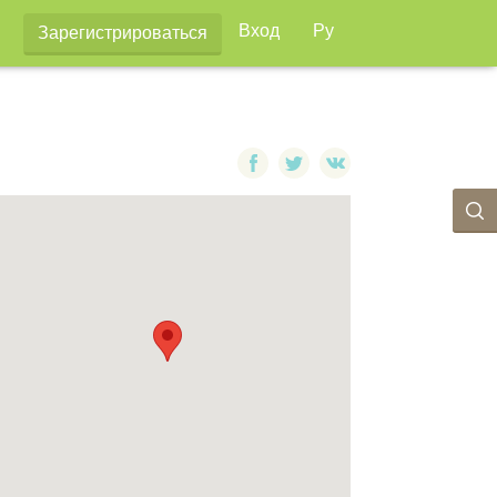
Вход
Ру
Зарегистрироваться