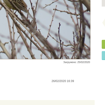
Загружено: 25/02/2020
26/02/2020 16:39