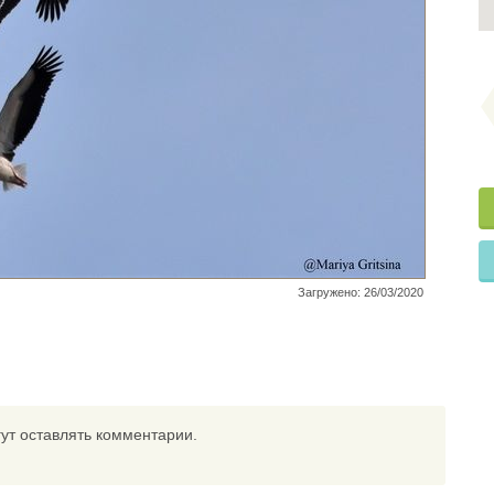
Загружено: 26/03/2020
ут оставлять комментарии.