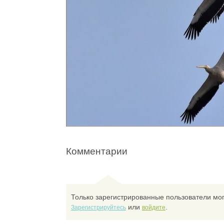
Комментарии
Только зарегистрированные пользователи мог
или
.
Зарегистрируйтесь
войдите