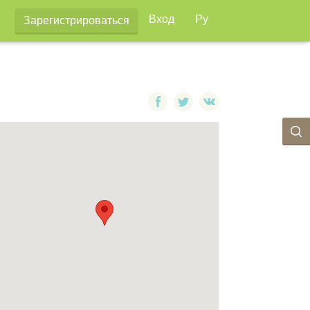
Вход
Ру
Зарегистрироваться