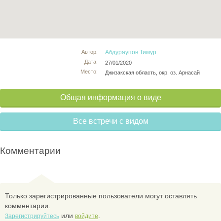
Автор:
Абдураупов Тимур
Дата:
27/01/2020
Место:
Джизакская область, окр. оз. Арнасай
Общая информация о виде
Все встречи с видом
Комментарии
Только зарегистрированные пользователи могут оставлять
комментарии.
или
.
Зарегистрируйтесь
войдите