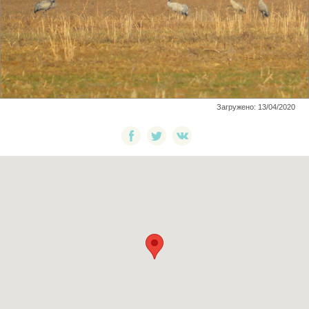
Загружено: 13/04/2020