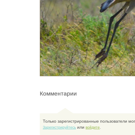
Комментарии
Только зарегистрированные пользователи мог
или
.
Зарегистрируйтесь
войдите