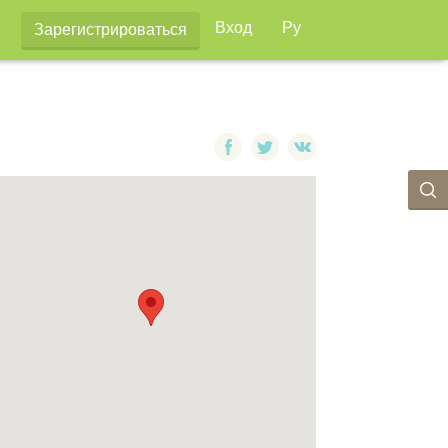
Вход
Ру
Зарегистрироваться