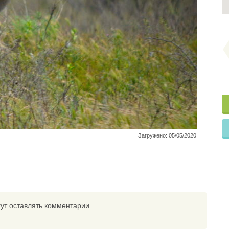
Загружено: 05/05/2020
ут оставлять комментарии.