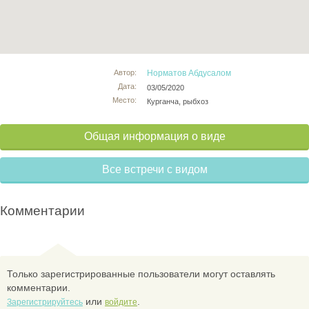
Автор:
Норматов Абдусалом
Дата:
03/05/2020
Место:
Курганча, рыбхоз
Общая информация о виде
Все встречи с видом
Комментарии
Только зарегистрированные пользователи могут оставлять
комментарии.
или
.
Зарегистрируйтесь
войдите