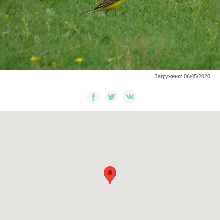
Загружено: 06/05/2020