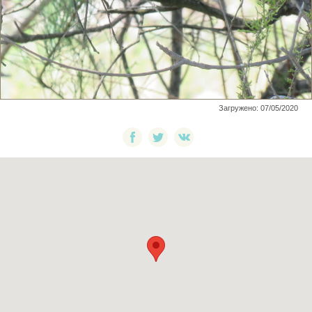
Загружено: 07/05/2020