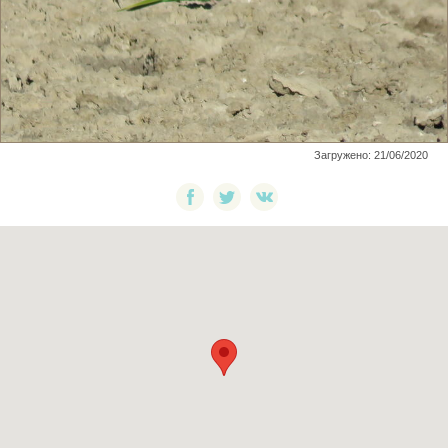
Загружено: 21/06/2020