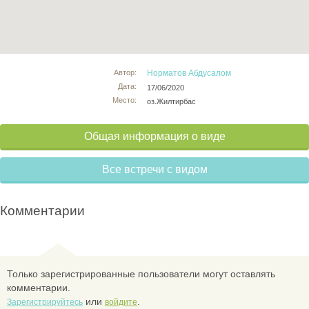
Автор:
Норматов Абдусалом
Дата:
17/06/2020
Место:
оз.Жилтирбас
Общая информация о виде
Все встречи с видом
Комментарии
Только зарегистрированные пользователи могут оставлять
комментарии.
или
.
Зарегистрируйтесь
войдите