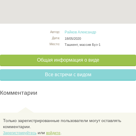
Автор:
Райков Александр
Дата:
18/05/2020
Место:
Ташкент, массив Буз-1
Общая информация о виде
Все встречи с видом
Комментарии
Только зарегистрированные пользователи могут оставлять
комментарии.
или
.
Зарегистрируйтесь
войдите