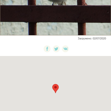
Загружено: 02/07/2020