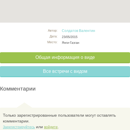
Автор:
Солдатов Валентин
Дата:
23/05/2015
Место:
Янги-Газган
Общая информация о виде
Все встречи с видом
Комментарии
Только зарегистрированные пользователи могут оставлять
комментарии.
или
.
Зарегистрируйтесь
войдите