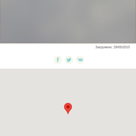
Загружено: 29/05/2015