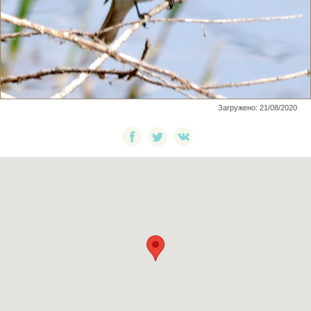
Загружено: 21/08/2020