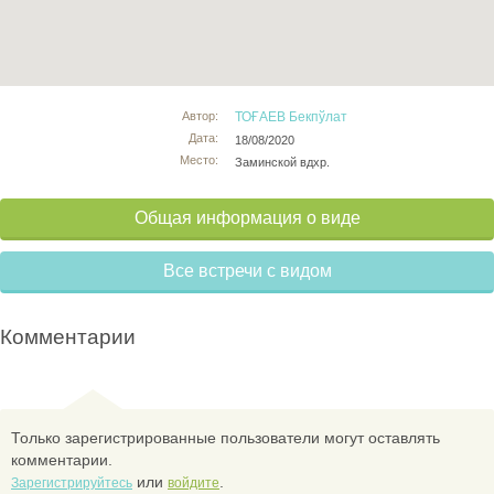
Автор:
ТОҒАЕВ Бекпўлат
Дата:
18/08/2020
Место:
Заминской вдхр.
Общая информация о виде
Все встречи с видом
Комментарии
Только зарегистрированные пользователи могут оставлять
комментарии.
или
.
Зарегистрируйтесь
войдите