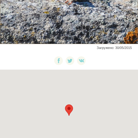
Загружено: 30/05/2015