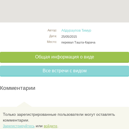
Автор:
Абдураупов Тимур
Дата:
25/05/2015
Место:
перевал Ташта-Карача
Общая информация о виде
Все встречи с видом
Комментарии
Только зарегистрированные пользователи могут оставлять
комментарии.
или
.
Зарегистрируйтесь
войдите