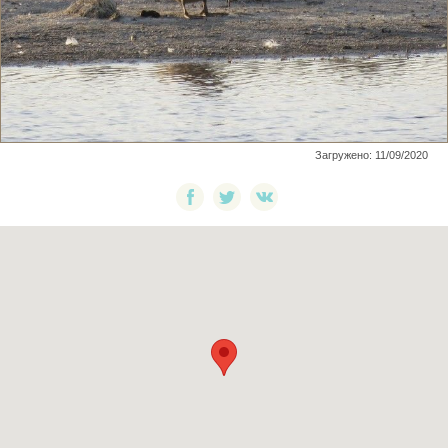
Загружено: 11/09/2020