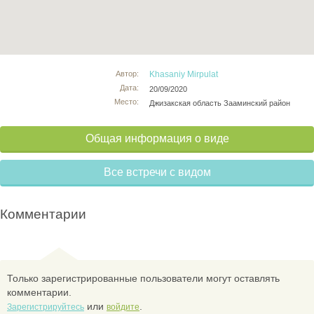
Автор:
Khasaniy Mirpulat
Дата:
20/09/2020
Место:
Джизакская область Зааминский район
Общая информация о виде
Все встречи с видом
Комментарии
Только зарегистрированные пользователи могут оставлять
комментарии.
или
.
Зарегистрируйтесь
войдите