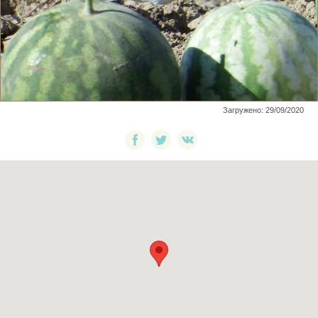
Загружено: 29/09/2020