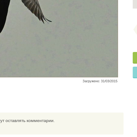
Загружено: 31/03/2015
ут оставлять комментарии.