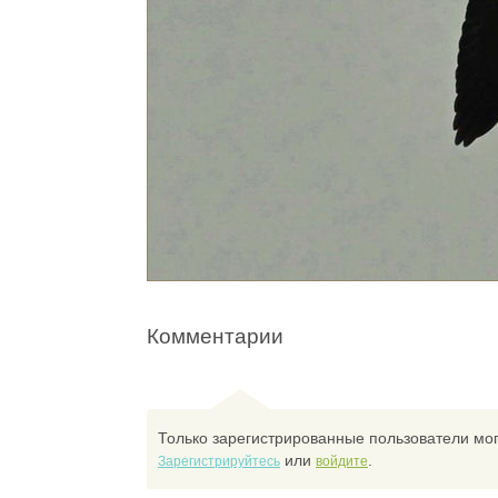
Комментарии
Только зарегистрированные пользователи мог
или
.
Зарегистрируйтесь
войдите