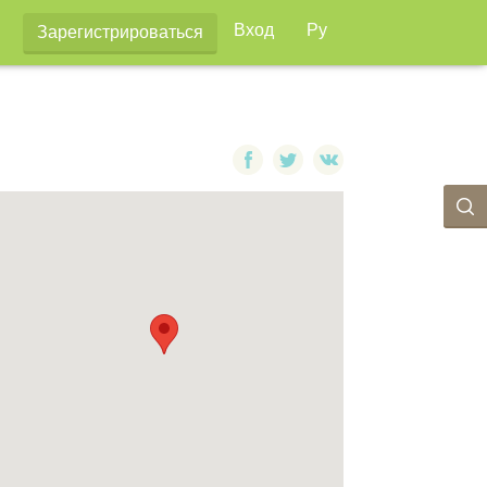
Вход
Ру
Зарегистрироваться