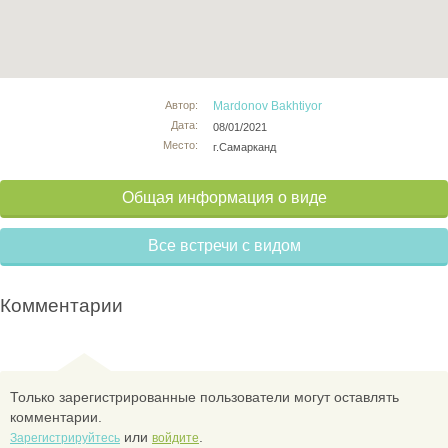
Автор:
Mardonov Bakhtiyor
Дата:
08/01/2021
Место:
г.Самарканд
Общая информация о виде
Все встречи с видом
Комментарии
Только зарегистрированные пользователи могут оставлять
комментарии.
или
.
Зарегистрируйтесь
войдите