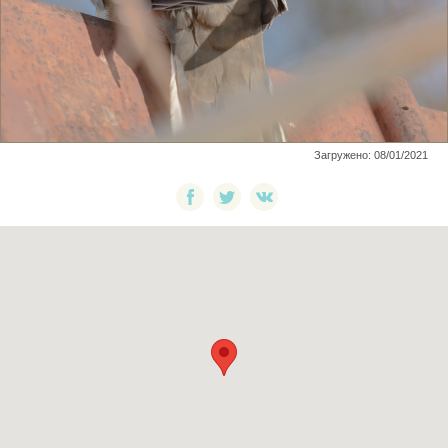
Загружено: 08/01/2021