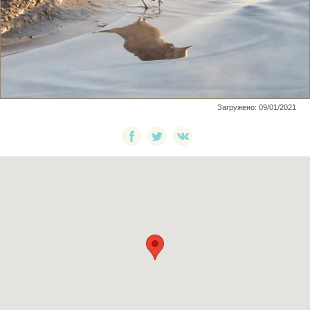
Загружено: 09/01/2021