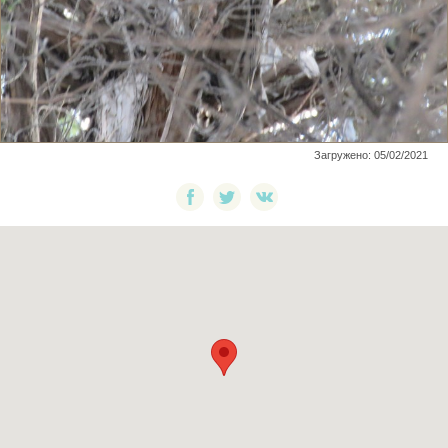
Загружено: 05/02/2021