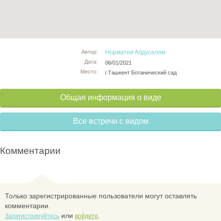
Автор:
Норматов Абдусалом
Дата:
06/01/2021
Место:
г.Ташкент Ботанический сад
Общая информация о виде
Все встречи с видом
Комментарии
Только зарегистрированные пользователи могут оставлять
комментарии.
или
.
Зарегистрируйтесь
войдите