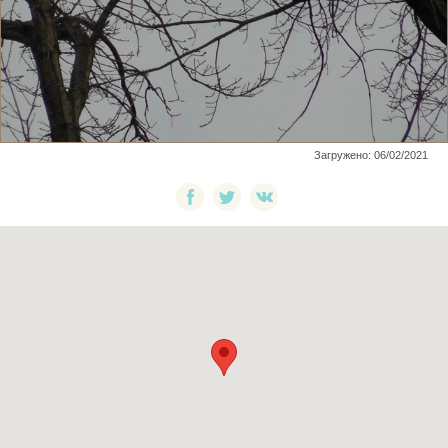
Загружено: 06/02/2021