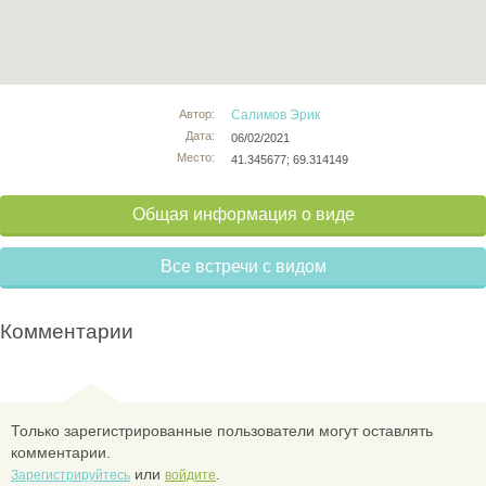
Автор:
Салимов Эрик
Дата:
06/02/2021
Место:
41.345677; 69.314149
Общая информация о виде
Все встречи с видом
Комментарии
Только зарегистрированные пользователи могут оставлять
комментарии.
или
.
Зарегистрируйтесь
войдите