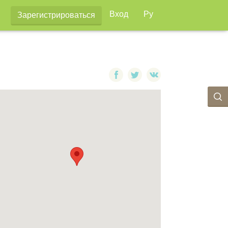
Вход
Ру
Зарегистрироваться