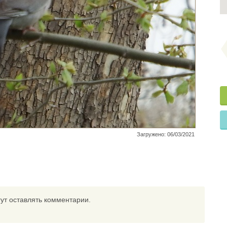
Загружено: 06/03/2021
ут оставлять комментарии.