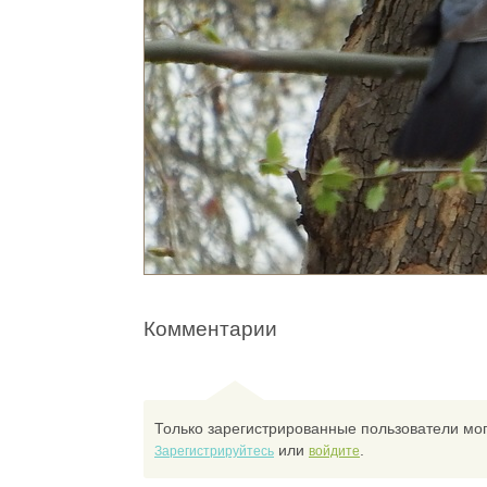
Комментарии
Только зарегистрированные пользователи мог
или
.
Зарегистрируйтесь
войдите