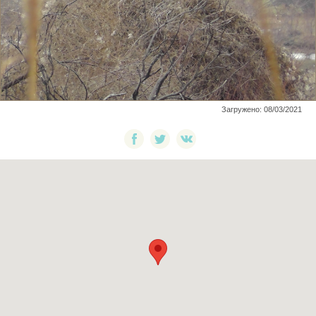
Загружено: 08/03/2021