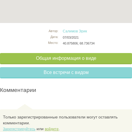
Автор:
Салимов Эрик
Дата:
07/03/2021
Место:
40.875806; 68.736734
Общая информация о виде
Все встречи с видом
Комментарии
Только зарегистрированные пользователи могут оставлять
комментарии.
или
.
Зарегистрируйтесь
войдите