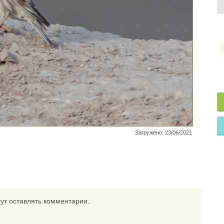
Загружено: 23/06/2021
ут оставлять комментарии.