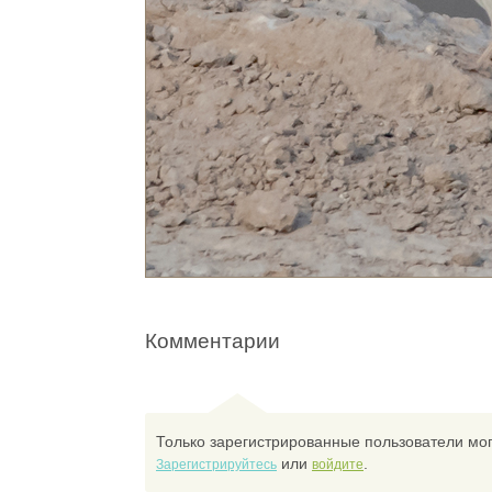
Комментарии
Только зарегистрированные пользователи мог
или
.
Зарегистрируйтесь
войдите