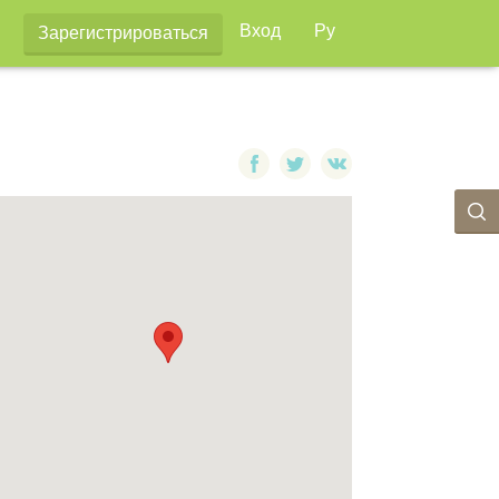
Вход
Ру
Зарегистрироваться