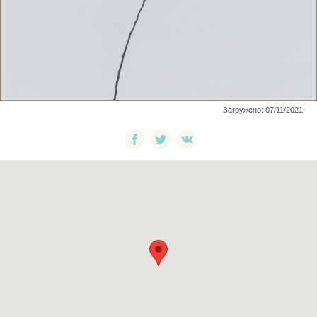
Загружено: 07/11/2021