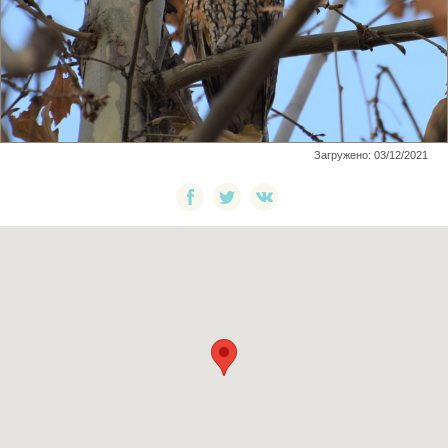
Загружено: 03/12/2021