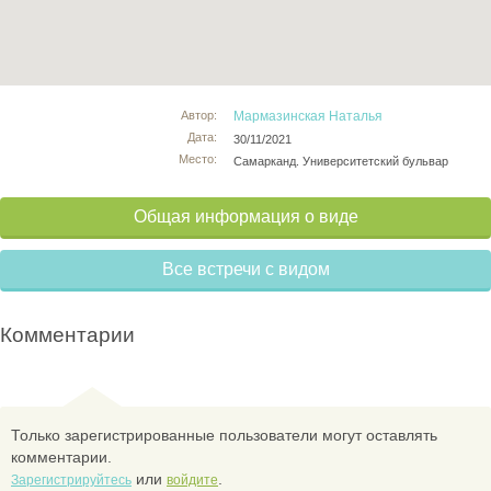
Автор:
Мармазинская Наталья
Дата:
30/11/2021
Место:
Самарканд. Университетский бульвар
Общая информация о виде
Все встречи с видом
Комментарии
Только зарегистрированные пользователи могут оставлять
комментарии.
или
.
Зарегистрируйтесь
войдите